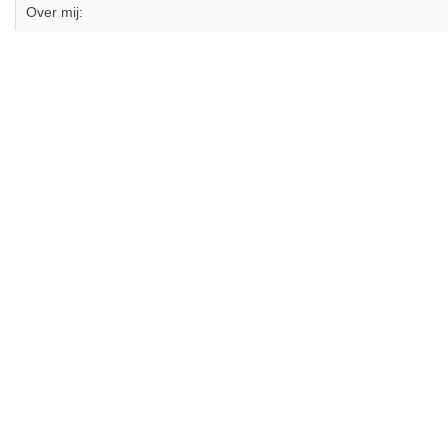
Over mij: