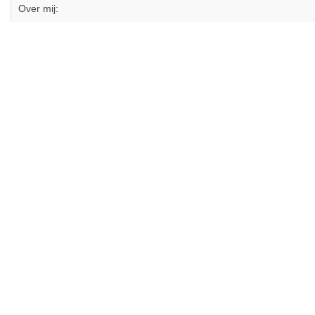
Over mij: