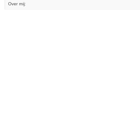
Over mij: