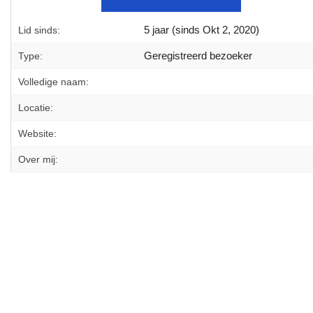
5 jaar (sinds Okt 2, 2020)
Lid sinds:
Geregistreerd bezoeker
Type:
Volledige naam:
Locatie:
Website:
Over mij: