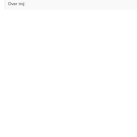
Over mij: