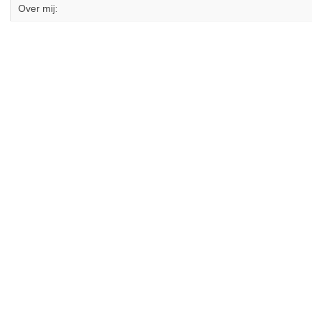
Over mij: