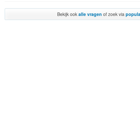
Bekijk ook
alle vragen
of zoek via
popula