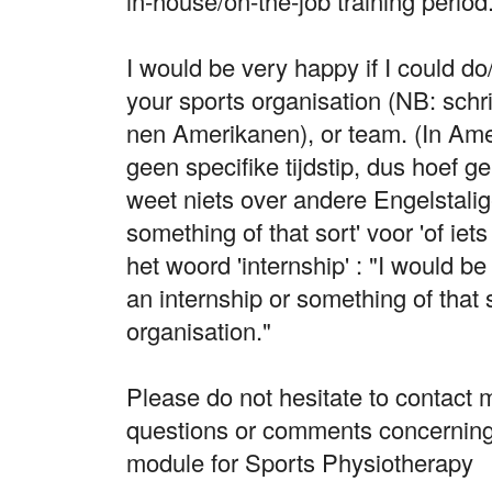
in-house/on-the-job training period
I would be very happy if I could do
your sports organisation (NB: schrij
nen Amerikanen), or team. (In Ame
geen specifike tijdstip, dus hoef g
weet niets over andere Engelstalig
something of that sort' voor 'of iets
het woord 'internship' : "I would be
an internship or something of that 
organisation."
Please do not hesitate to contact 
questions or comments concerning t
module for Sports Physiotherapy