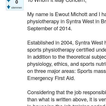
0
stemmen
My name is Ewout Michott and I h
physiotherapy in Syntra West in B
September of 2014.
Established in 2004, Syntra West h
sports physiotherapy certified und
In addition to the theoretical subj
physiology, ethics, and sports nutri
on three major areas: Sports mass
Emergency First Aid.
Considering that the job responsib
than what is written above, it is v