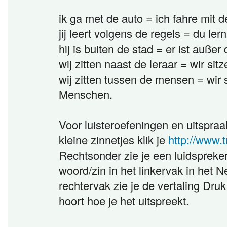
ik ga met de auto = ich fahre mit 
jij leert volgens de regels = du le
hij is buiten de stad = er ist außer 
wij zitten naast de leraar = wir s
wij zitten tussen de mensen = wir
Menschen.
Voor luisteroefeningen en uitspraa
kleine zinnetjes klik je
http://www.t
Rechtsonder zie je een luidsprekert
woord/zin in het linkervak in het N
rechtervak zie je de vertaling Druk
hoort hoe je het uitspreekt.