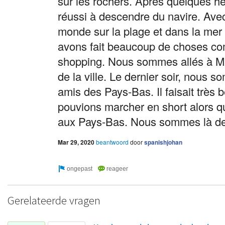
sur les rochers. Après quelques he
réussi à descendre du navire. Avec
monde sur la plage et dans la mer
avons fait beaucoup de choses com
shopping. Nous sommes allés à Mal
de la ville. Le dernier soir, nous 
amis des Pays-Bas. Il faisait très 
pouvions marcher en short alors qu'
aux Pays-Bas. Nous sommes là de
Mar 29, 2020
beantwoord
door
spanishjohan
Gerelateerde vragen