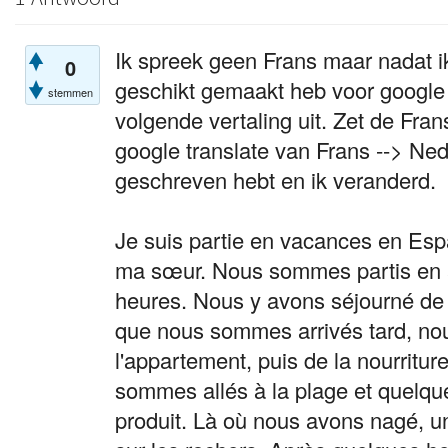
Ik spreek geen Frans maar nadat i
0
geschikt gemaakt heb voor google 
stemmen
volgende vertaling uit. Zet de Fra
google translate van Frans --> Ned
geschreven hebt en ik veranderd.
Je suis partie en vacances en Es
ma sœur. Nous sommes partis en av
heures. Nous y avons séjourné de
que nous sommes arrivés tard, no
l'appartement, puis de la nourritu
sommes allés à la plage et quelque
produit. Là où nous avons nagé, un