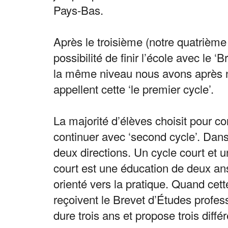
Pays-Bas.
Après le troisième (notre quatrième 
possibilité de finir l’école avec le ‘
la même niveau nous avons après no
appellent cette ‘le premier cycle’.
La majorité d’élèves choisit pour con
continuer avec ‘second cycle’. Dans
deux directions. Un cycle court et u
court est une éducation de deux an
orienté vers la pratique. Quand cette
reçoivent le Brevet d’Études profes
dure trois ans et propose trois diffé