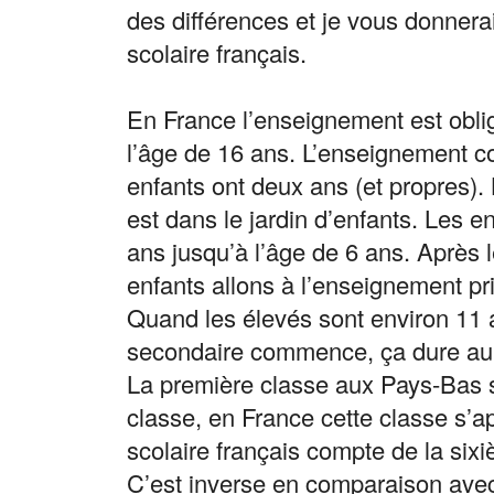
des différences et je vous donner
scolaire français.
En France l’enseignement est oblig
l’âge de 16 ans. L’enseignement
enfants ont deux ans (et propres)
est dans le jardin d’enfants. Les en
ans jusqu’à l’âge de 6 ans. Après le
enfants allons à l’enseignement pr
Quand les élevés sont environ 11 
secondaire commence, ça dure a
La première classe aux Pays-Bas s
classe, en France cette classe s’a
scolaire français compte de la six
C’est inverse en comparaison ave