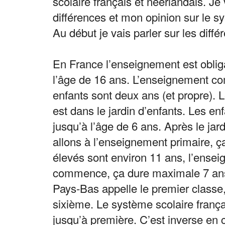
scolaire français et néerlandais. Je 
différences et mon opinion sur le sy
Au début je vais parler sur les diffé
En France l’enseignement est obliga
l’âge de 16 ans. L’enseignement 
enfants sont deux ans (et propre).
est dans le jardin d’enfants. Les en
jusqu’à l’âge de 6 ans. Après le jard
allons à l’enseignement primaire, ç
élevés sont environ 11 ans, l’ense
commence, ça dure maximale 7 ans
Pays-Bas appelle le premier classe
sixième. Le système scolaire franç
jusqu’à première. C’est inverse en