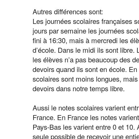
Autres différences sont:
Les journées scolaires françaises s
jours par semaine les journées sco
fini à 16:30, mais à mercredi les é
d’école. Dans le midi ils sont libre
les élèves n’a pas beaucoup des devo
devoirs quand ils sont en école. En
scolaires sont moins longues, mais
devoirs dans notre temps libre.
Aussi le notes scolaires varient ent
France. En France les notes varient
Pays-Bas les varient entre 0 et 10.
seule possible de recevoir une entie