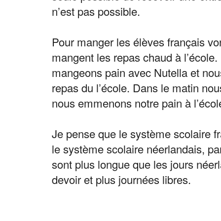
n’est pas possible.
Pour manger les élèves français vont
mangent les repas chaud à l’école.
mangeons pain avec Nutella et nou
repas du l’école. Dans le matin nou
nous emmenons notre pain à l’écol
Je pense que le système scolaire fr
le système scolaire néerlandais, par
sont plus longue que les jours néer
devoir et plus journées libres.