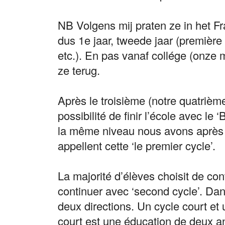
NB Volgens mij praten ze in het F
dus 1e jaar, tweede jaar (premièr
etc.). En pas vanaf collége (onze 
ze terug.
Après le troisième (notre quatrième
possibilité de finir l’école avec le 
la même niveau nous avons après n
appellent cette ‘le premier cycle’.
La majorité d’élèves choisit de cont
continuer avec ‘second cycle’. Dans
deux directions. Un cycle court et 
court est une éducation de deux a